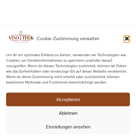
Cookie-Zustimmung verwalten
Um dir ein optimales Erlebnis zu bieten, verwenden wir Technologien wie
Cookies, um Geräteinformationen zu speichern und/oder darauf
zuzugreifen. Wenn du diesen Technologien zustimmst, können wir Daten
wie das Surfverhalten oder eindeutige IDs auf dieser Website verarbeiten.
Wenn du deine Zustimmung nicht erteilst oder zurückziehst, können
bestimmte Merkmale und Funktionen beeinträchtigt werden.
Akzeptieren
Ablehnen
Einstellungen ansehen