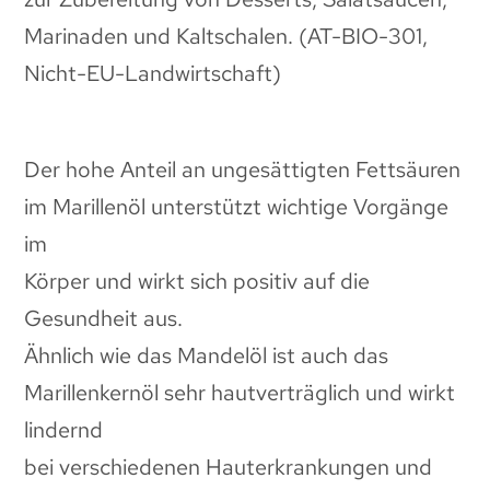
Marinaden und Kaltschalen. (AT-BIO-301,
Nicht-EU-Landwirtschaft)
Der hohe Anteil an ungesättigten Fettsäuren
im Marillenöl unterstützt wichtige Vorgänge
im
Körper und wirkt sich positiv auf die
Gesundheit aus.
Ähnlich wie das Mandelöl ist auch das
Marillenkernöl sehr hautverträglich und wirkt
lindernd
bei verschiedenen Hauterkrankungen und