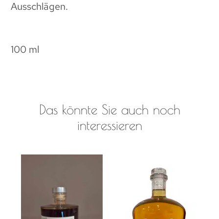
Ausschlägen.
100 ml
Das könnte Sie auch noch
interessieren