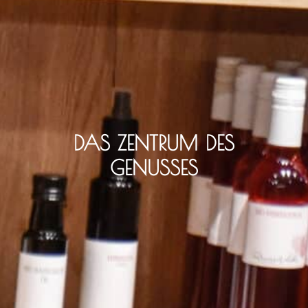
DAS ZENTRUM DES
GENUSSES